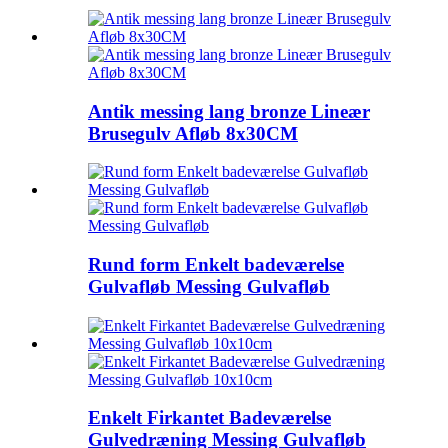
Antik messing lang bronze Lineær
Brusegulv Afløb 8x30CM
Rund form Enkelt badeværelse
Gulvafløb Messing Gulvafløb
Enkelt Firkantet Badeværelse
Gulvedræning Messing Gulvafløb