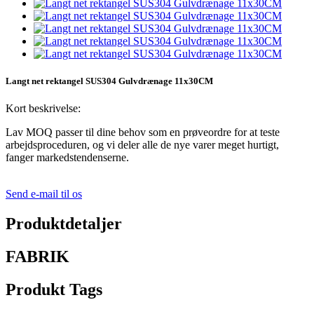
Langt net rektangel SUS304 Gulvdrænage 11x30CM
Kort beskrivelse:
Lav MOQ passer til dine behov som en prøveordre for at teste
arbejdsproceduren, og vi deler alle de nye varer meget hurtigt,
fanger markedstendenserne.
Send e-mail til os
Produktdetaljer
FABRIK
Produkt Tags