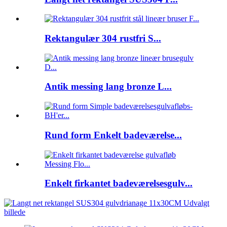
Rektangulær 304 rustfri S...
Antik messing lang bronze L...
Rund form Enkelt badeværelse...
Enkelt firkantet badeværelsesgulv...