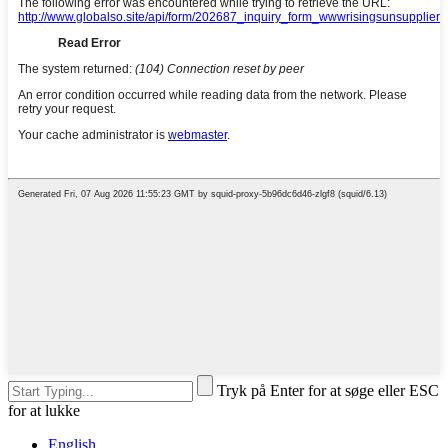
Tryk på Enter for at søge eller ESC
for at lukke
English