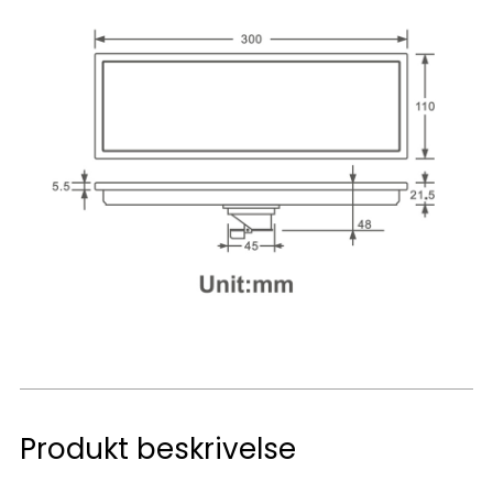
Produkt beskrivelse